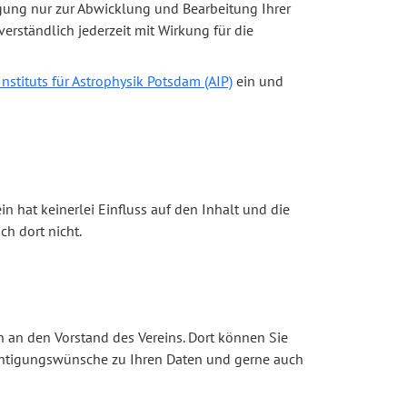
ung nur zur Abwicklung und Bearbeitung Ihrer
verständlich jederzeit mit Wirkung für die
Instituts für Astrophysik Potsdam (AIP)
ein und
in hat keinerlei Einfluss auf den Inhalt und die
ch dort nicht.
an den Vorstand des Vereins. Dort können Sie
ichtigungswünsche zu Ihren Daten und gerne auch