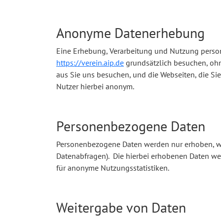
Anonyme Datenerhebung
Eine Erhebung, Verarbeitung und Nutzung persone
https://verein.aip.de
grundsätzlich besuchen, ohne
aus Sie uns besuchen, und die Webseiten, die Si
Nutzer hierbei anonym.
Personenbezogene Daten
Personenbezogene Daten werden nur erhoben, wen
Datenabfragen). Die hierbei erhobenen Daten we
für anonyme Nutzungsstatistiken.
Weitergabe von Daten