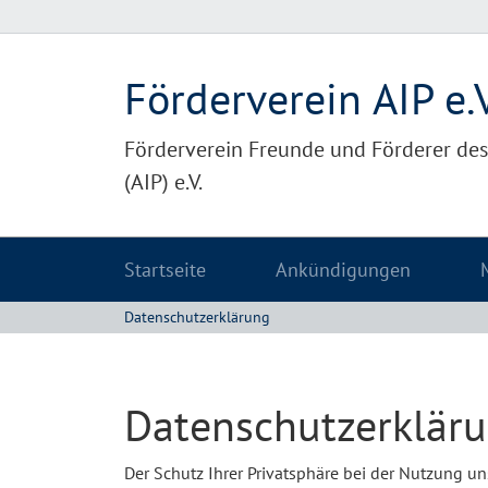
Förderverein AIP e.V
Förderverein Freunde und Förderer des 
(AIP) e.V.
Startseite
Ankündigungen
Datenschutzerklärung
Datenschutzerklär
Der Schutz Ihrer Privatsphäre bei der Nutzung un