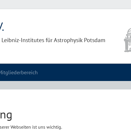
.
Leibniz-Institutes für Astrophysik Potsdam
Mitgliederbereich
ung
serer Webseiten ist uns wichtig.