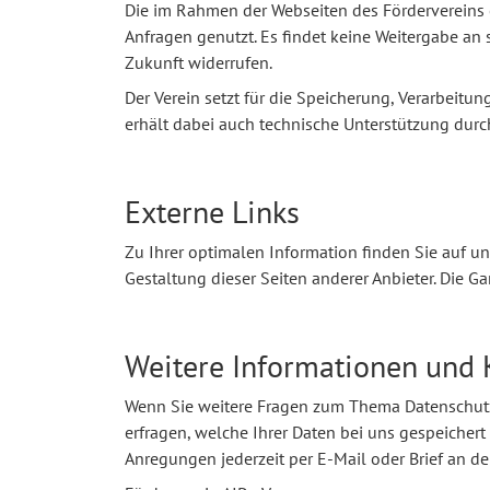
Die im Rahmen der Webseiten des Fördervereins
Anfragen genutzt. Es findet keine Weitergabe an s
Zukunft widerrufen.
Der Verein setzt für die Speicherung, Verarbei
erhält dabei auch technische Unterstützung durch 
Externe Links
Zu Ihrer optimalen Information finden Sie auf uns
Gestaltung dieser Seiten anderer Anbieter. Die Ga
Weitere Informationen und 
Wenn Sie weitere Fragen zum Thema Datenschutz
erfragen, welche Ihrer Daten bei uns gespeiche
Anregungen jederzeit per E-Mail oder Brief an de